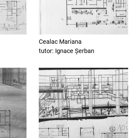
Cealac Mariana
tutor: Ignace Șerban