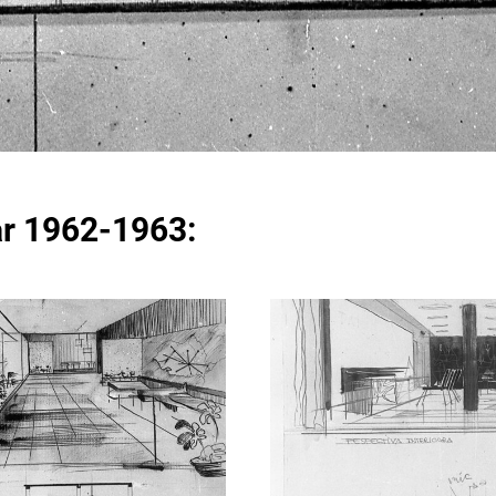
ear 1962-1963: