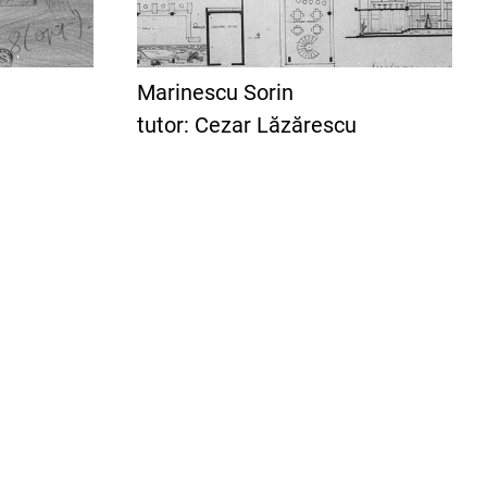
Marinescu Sorin
tutor: Cezar Lăzărescu